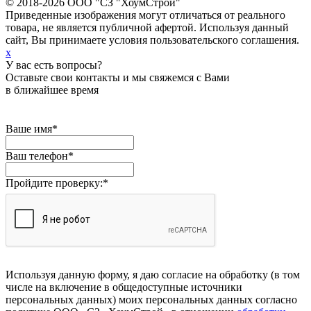
© 2018-2026 ООО "СЗ "ХоумСтрой"
Приведенные изображения могут отличаться от реального
товара, не является публичной афертой. Используя данный
сайт, Вы принимаете условия пользовательского соглашения.
x
У вас есть вопросы?
Оставьте свои контакты и мы свяжемся с Вами
в ближайшее время
Ваше имя
*
Ваш телефон
*
Пройдите проверку:
*
Используя данную форму, я даю согласие на обработку (в том
числе на включение в общедоступные источники
персональных данных) моих персональных данных согласно