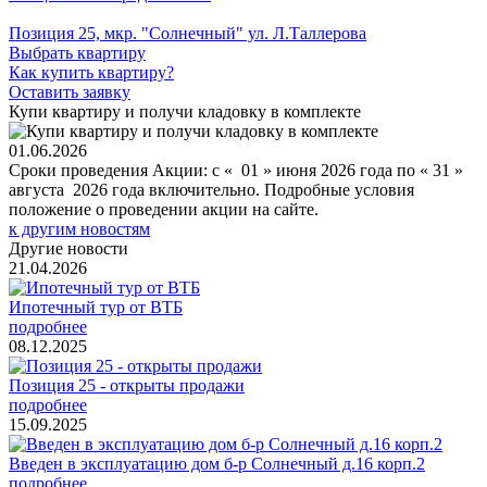
Позиция 25, мкр. "Солнечный" ул. Л.Таллерова
Выбрать квартиру
Как купить квартиру?
Оставить заявку
Купи квартиру и получи кладовку в комплекте
01.06.2026
Сроки проведения Акции: с « 01 » июня 2026 года по « 31 »
августа 2026 года включительно. Подробные условия
положение о проведении акции на сайте.
к другим новостям
Другие новости
21.04.2026
Ипотечный тур от ВТБ
подробнее
08.12.2025
Позиция 25 - открыты продажи
подробнее
15.09.2025
Введен в эксплуатацию дом б-р Солнечный д.16 корп.2
подробнее