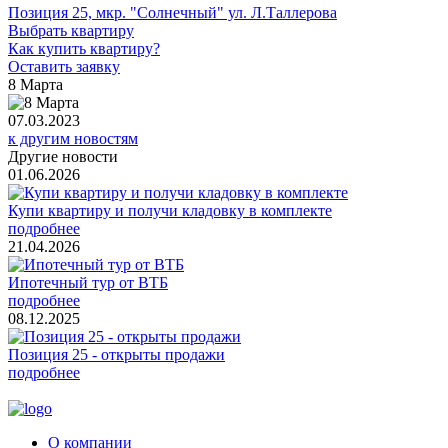
Позиция 25, мкр. "Солнечный" ул. Л.Таллерова
Выбрать квартиру
Как купить квартиру?
Оставить заявку
8 Марта
07.03.2023
к другим новостям
Другие новости
01.06.2026
Купи квартиру и получи кладовку в комплекте
подробнее
21.04.2026
Ипотечный тур от ВТБ
подробнее
08.12.2025
Позиция 25 - открыты продажи
подробнее
О компании