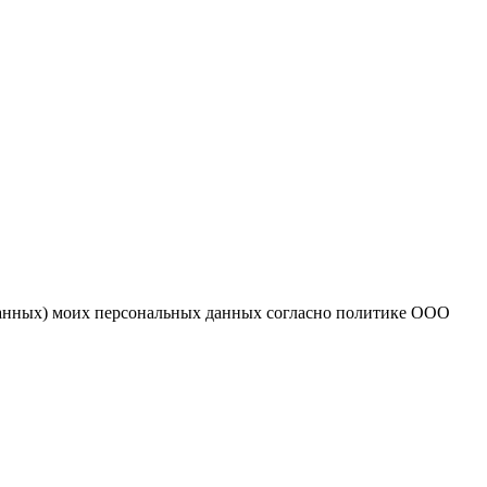
 данных) моих персональных данных согласно политике ООО