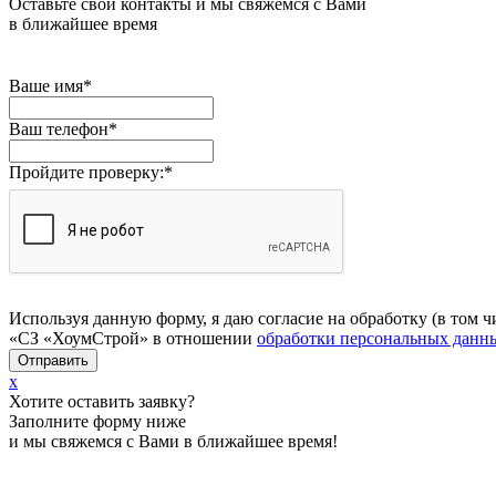
Оставьте свои контакты и мы свяжемся с Вами
в ближайшее время
Ваше имя
*
Ваш телефон
*
Пройдите проверку:
*
Используя данную форму, я даю согласие на обработку (в то
«СЗ «ХоумСтрой» в отношении
обработки персональных данн
x
Хотите оставить заявку?
Заполните форму ниже
и мы свяжемся с Вами в ближайшее время!