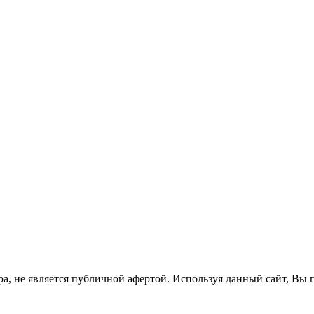
а, не является публичной афертой. Используя данный сайт, Вы 