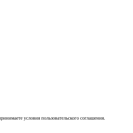
принимаете условия пользовательского соглашения.