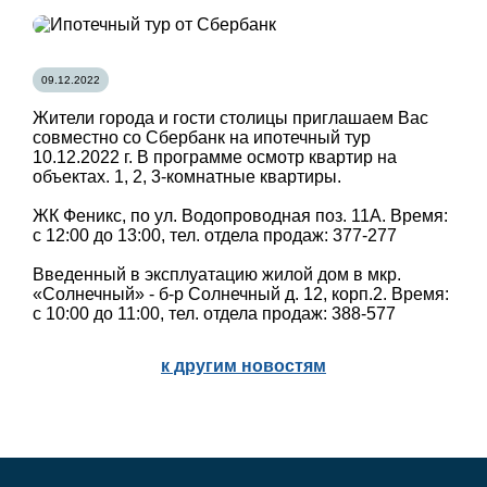
09.12.2022
Жители города и гости столицы приглашаем Вас
совместно со Сбербанк на ипотечный тур
10.12.2022 г. В программе осмотр квартир на
объектах. 1, 2, 3-комнатные квартиры.
ЖК Феникс, по ул. Водопроводная поз. 11А. Время:
с 12:00 до 13:00, тел. отдела продаж: 377-277
Введенный в эксплуатацию жилой дом в мкр.
«Солнечный» - б-р Солнечный д. 12, корп.2. Время:
с 10:00 до 11:00, тел. отдела продаж: 388-577
к другим новостям