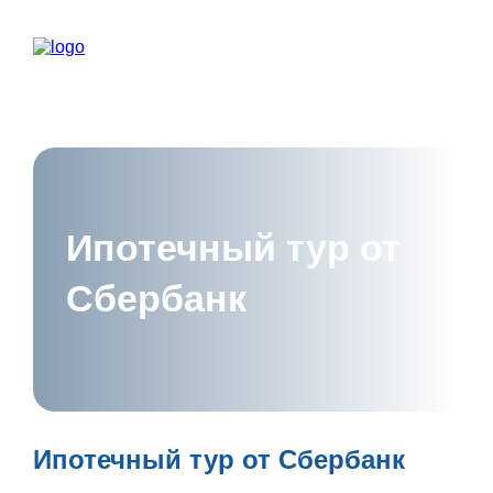
Ипотечный тур от
Сбербанк
Ипотечный тур от Сбербанк