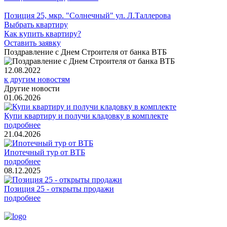
Позиция 25, мкр. "Солнечный" ул. Л.Таллерова
Выбрать квартиру
Как купить квартиру?
Оставить заявку
Поздравление с Днем Строителя от банка ВТБ
12.08.2022
к другим новостям
Другие новости
01.06.2026
Купи квартиру и получи кладовку в комплекте
подробнее
21.04.2026
Ипотечный тур от ВТБ
подробнее
08.12.2025
Позиция 25 - открыты продажи
подробнее