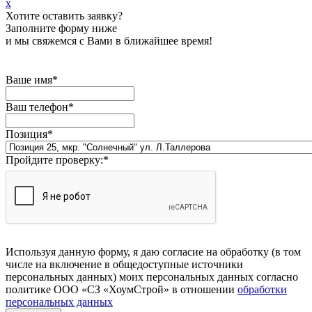
x
Хотите оставить заявку?
Заполните форму ниже
и мы свяжемся с Вами в ближайшее время!
Ваше имя
*
Ваш телефон
*
Позиция
*
Пройдите проверку:
*
Используя данную форму, я даю согласие на обработку (в том
числе на включение в общедоступные источники
персональных данных) моих персональных данных согласно
политике ООО «СЗ «ХоумСтрой» в отношении
обработки
персональных данных