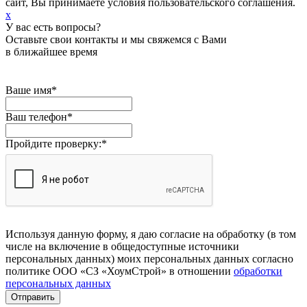
сайт, Вы принимаете условия пользовательского соглашения.
x
У вас есть вопросы?
Оставьте свои контакты и мы свяжемся с Вами
в ближайшее время
Ваше имя
*
Ваш телефон
*
Пройдите проверку:
*
Используя данную форму, я даю согласие на обработку (в том
числе на включение в общедоступные источники
персональных данных) моих персональных данных согласно
политике ООО «СЗ «ХоумСтрой» в отношении
обработки
персональных данных