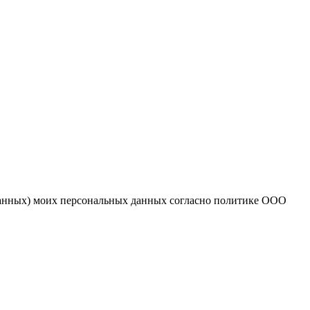
 данных) моих персональных данных согласно политике ООО