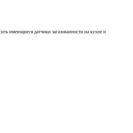
сить имеющиеся датчики загазованности на кухне и