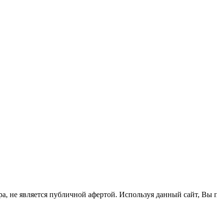
а, не является публичной афертой. Используя данный сайт, Вы 