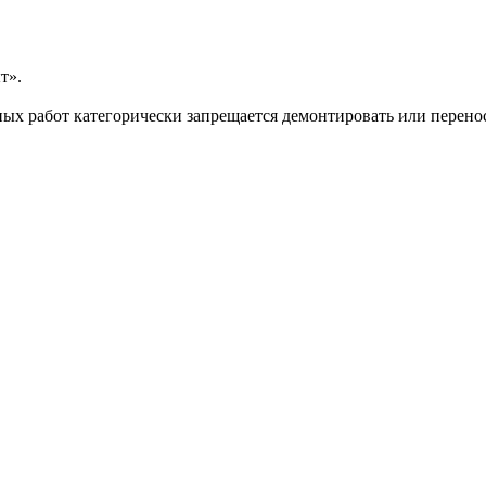
т».
ых работ категорически запрещается демонтировать или перено