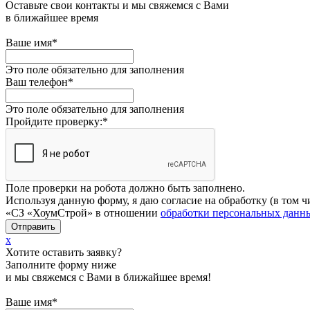
Оставьте свои контакты и мы свяжемся с Вами
в ближайшее время
Ваше имя
*
Это поле обязательно для заполнения
Ваш телефон
*
Это поле обязательно для заполнения
Пройдите проверку:
*
Поле проверки на робота должно быть заполнено.
Используя данную форму, я даю согласие на обработку (в то
«СЗ «ХоумСтрой» в отношении
обработки персональных данн
x
Хотите оставить заявку?
Заполните форму ниже
и мы свяжемся с Вами в ближайшее время!
Ваше имя
*