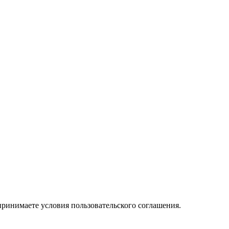
принимаете условия пользовательского соглашения.